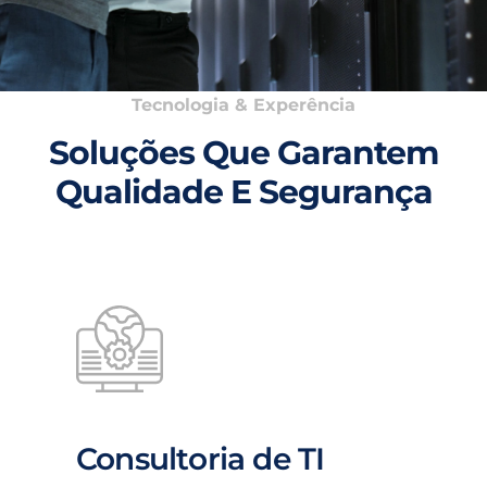
Tecnologia & Experência
Soluções Que Garantem
Qualidade E Segurança
Consultoria de TI