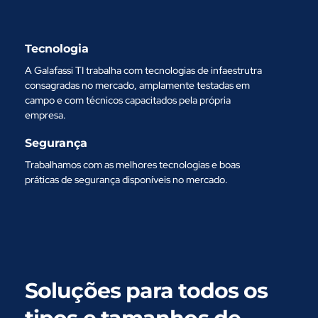
Tecnologia
A Galafassi TI trabalha com tecnologias de infaestrutra
consagradas no mercado, amplamente testadas em
campo e com técnicos capacitados pela própria
empresa.
Segurança
Trabalhamos com as melhores tecnologias e boas
práticas de segurança disponíveis no mercado.
Soluções para todos os