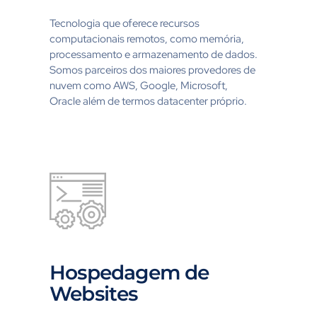
Tecnologia que oferece recursos
computacionais remotos, como memória,
processamento e armazenamento de dados.
Somos parceiros dos maiores provedores de
nuvem como AWS, Google, Microsoft,
Oracle além de termos datacenter próprio.
Hospedagem de
Websites