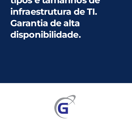
tipos e tamanhos de
infraestrutura de TI.
Garantia de alta
disponibilidade.