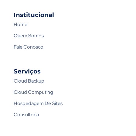
Institucional
Home
Quem Somos
Fale Conosco
Serviços
Cloud Backup
Cloud Computing
Hospedagem De Sites
Consultoria