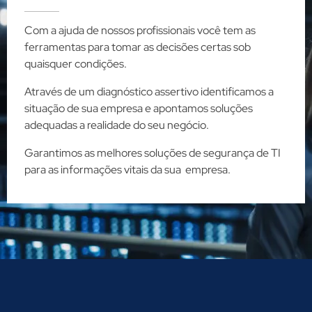
Com a ajuda de nossos profissionais você tem as
ferramentas para tomar as decisões certas sob
quaisquer condições.
Através de um diagnóstico assertivo identificamos a
situação de sua empresa e apontamos soluções
adequadas a realidade do seu negócio.
Garantimos as melhores soluções de segurança de TI
para as informações vitais da sua empresa.