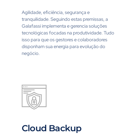
Agilidade, eficiência, segurança e
tranquilidade. Seguindo estas premissas, a
Galafassi implementa e gerencia soluções
tecnológicas focadas na produtividade. Tudo
isso para que os gestores e colaboradores
disponham sua energia para evolução do
negócio.
Cloud Backup