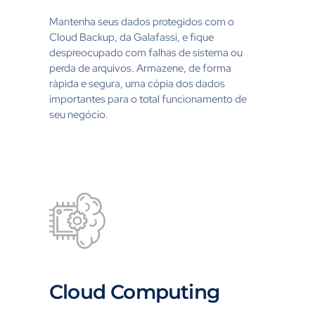
Mantenha seus dados protegidos com o
Cloud Backup, da Galafassi, e fique
despreocupado com falhas de sistema ou
perda de arquivos. Armazene, de forma
rápida e segura, uma cópia dos dados
importantes para o total funcionamento de
seu negócio.
Cloud Computing