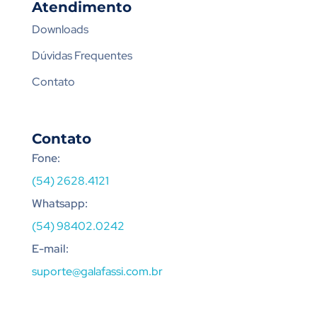
Atendimento
Downloads
Dúvidas Frequentes
Contato
Contato
Fone:
(54) 2628.4121
Whatsapp:
(54) 98402.0242
E-mail:
suporte@galafassi.com.br